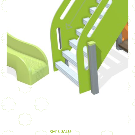
XM100ALU