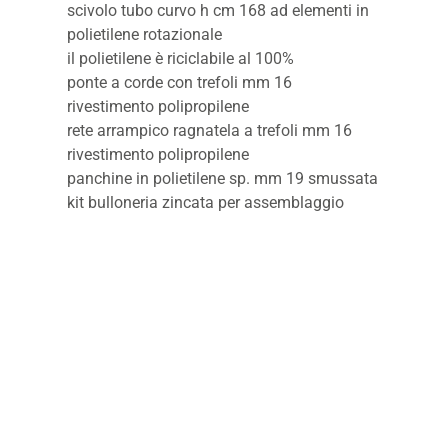
scivolo tubo curvo h cm 168 ad elementi in
polietilene rotazionale
il polietilene è riciclabile al 100%
ponte a corde con trefoli mm 16
rivestimento polipropilene
rete arrampico ragnatela a trefoli mm 16
rivestimento polipropilene
panchine in polietilene sp. mm 19 smussata
kit bulloneria zincata per assemblaggio