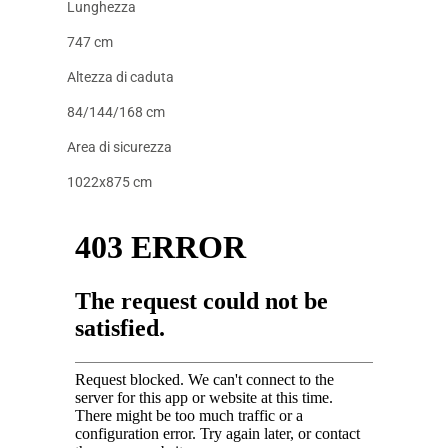
Lunghezza
747 cm
Altezza di caduta
84/144/168 cm
Area di sicurezza
1022x875 cm