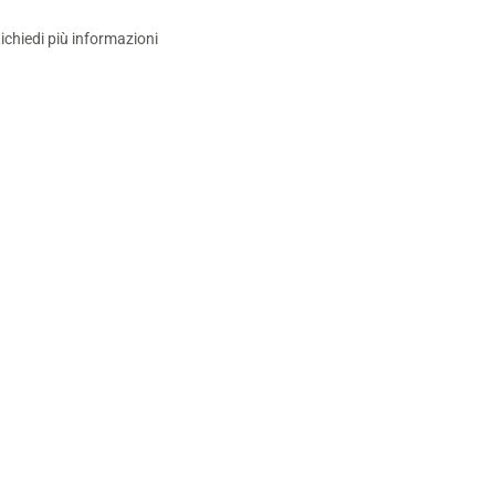
ichiedi più informazioni