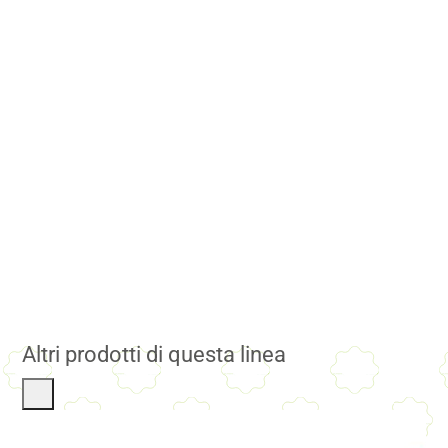
Altri prodotti di questa linea