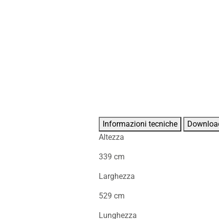
Informazioni tecniche
Downloa
Altezza
339 cm
Larghezza
529 cm
Lunghezza