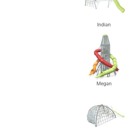
Indian
Megan