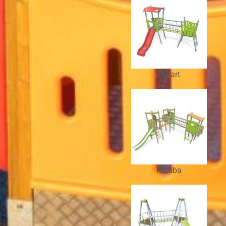
Smart
Kaluba