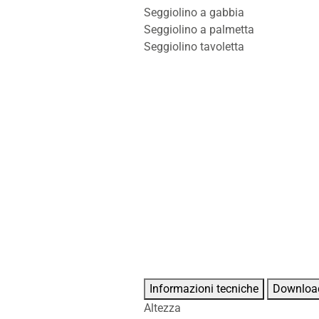
Seggiolino a gabbia
Seggiolino a palmetta
Seggiolino tavoletta
Informazioni tecniche
Downloa
Altezza