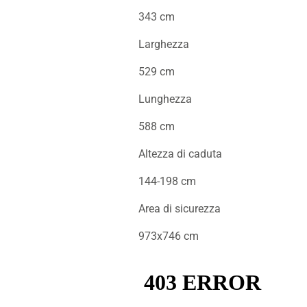
343 cm
Larghezza
529 cm
Lunghezza
588 cm
Altezza di caduta
144-198 cm
Area di sicurezza
973x746 cm