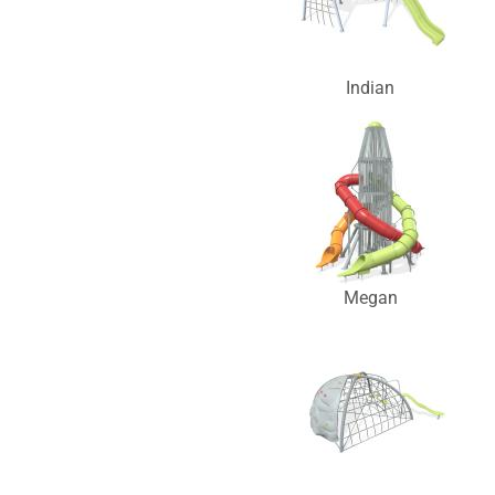
Indian
Megan