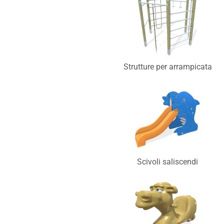
Strutture per arrampicata
Scivoli saliscendi