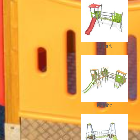
Smart
Kaluba