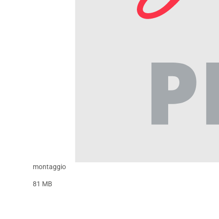
montaggio
81 MB