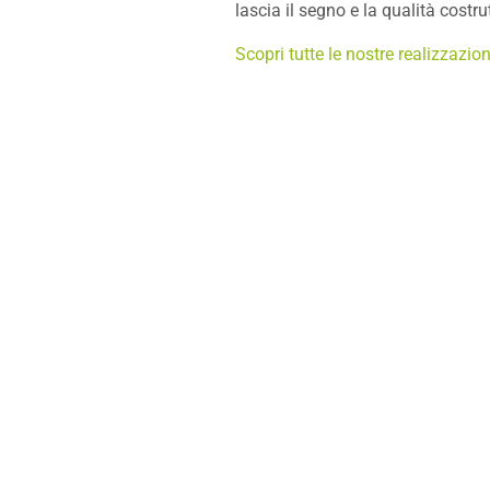
lascia il segno e la qualità costr
Scopri tutte le nostre realizzazion