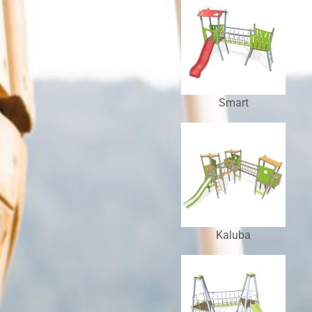
Smart
Kaluba