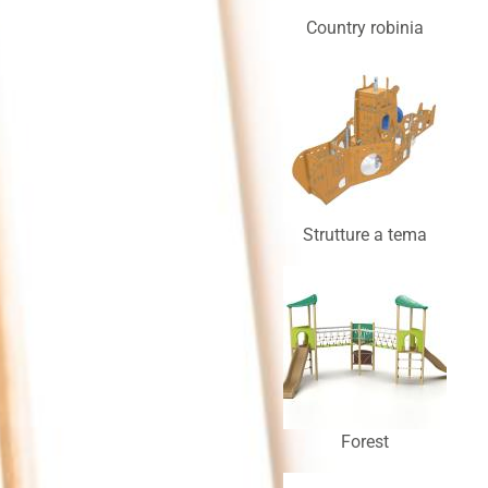
Country robinia
Strutture a tema
Forest