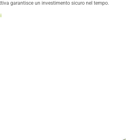
uttiva garantisce un investimento sicuro nel tempo.
i