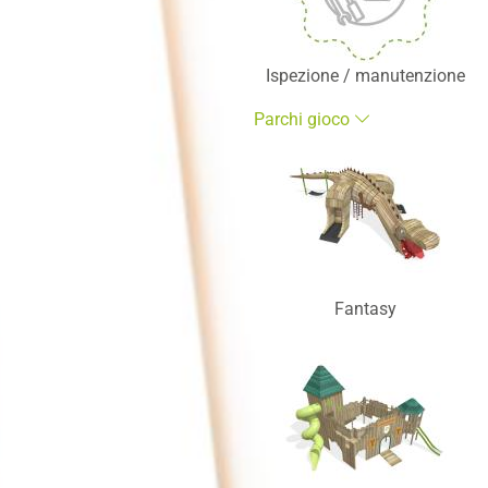
Ispezione / manutenzione
Parchi gioco
Fantasy