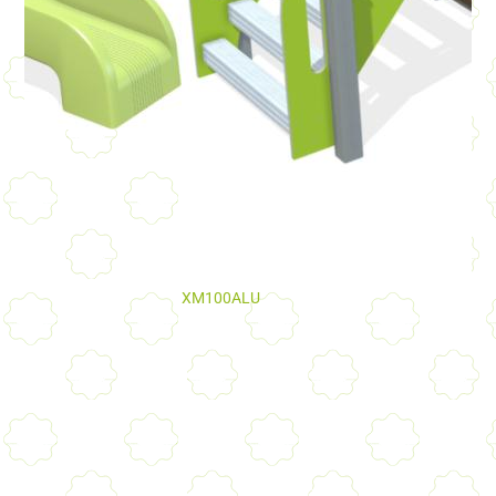
XM100ALU