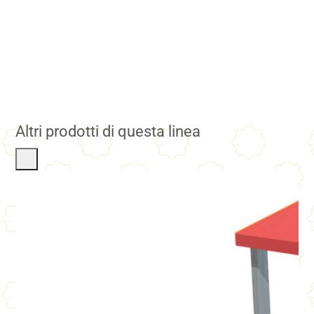
Altri prodotti di questa linea