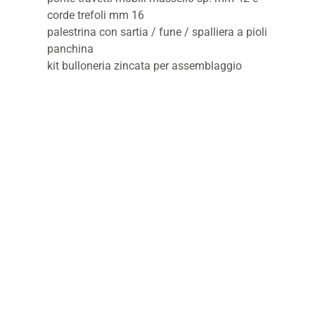
corde trefoli mm 16
palestrina con sartia / fune / spalliera a pioli
panchina
kit bulloneria zincata per assemblaggio