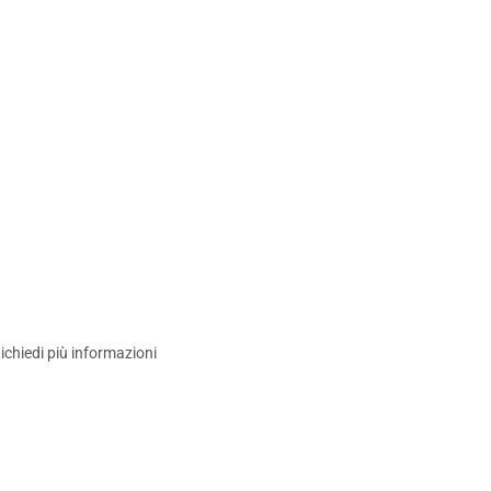
ichiedi più informazioni