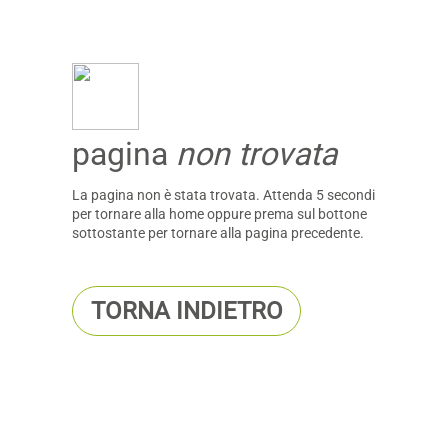
pagina
non trovata
La pagina non è stata trovata. Attenda 5 secondi
per tornare alla home oppure prema sul bottone
sottostante per tornare alla pagina precedente.
TORNA INDIETRO