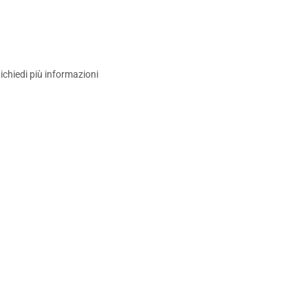
ichiedi più informazioni