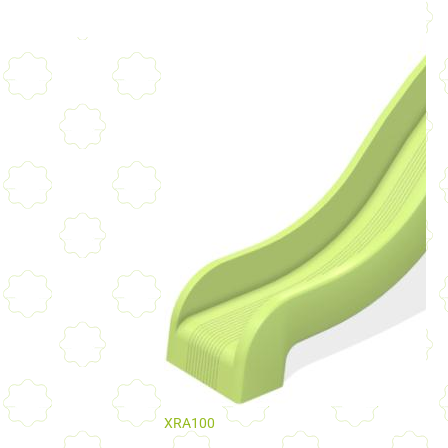
XRA100