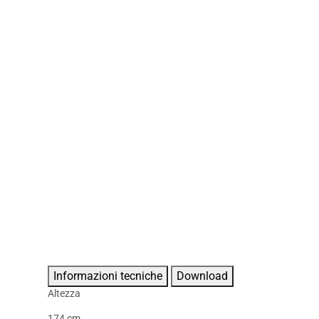
Informazioni tecniche
Download
Altezza
174 cm