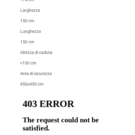
Larghezza
150 cm
Lunghezza
150 cm
Altezza di caduta
<100 cm
Area di sicurezza
450x450 cm