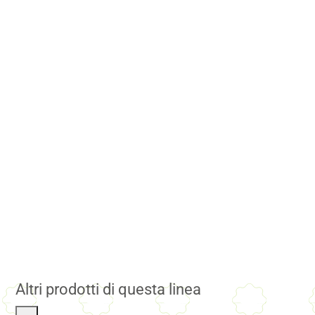
Altri prodotti di questa linea