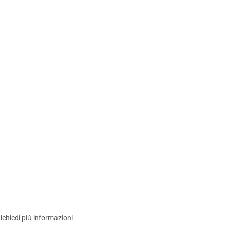
ichiedi più informazioni