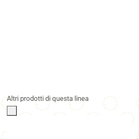
Altri prodotti di questa linea