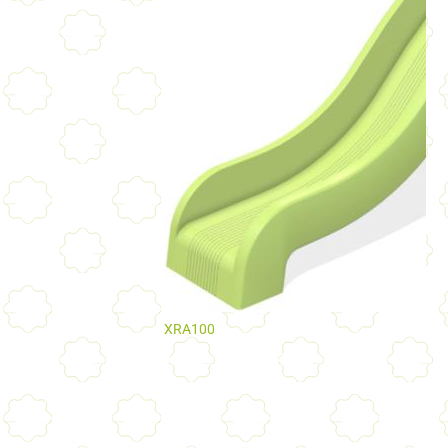
XRA100