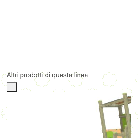
Altri prodotti di questa linea