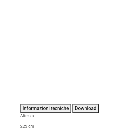
Informazioni tecniche
Download
Altezza
223 cm