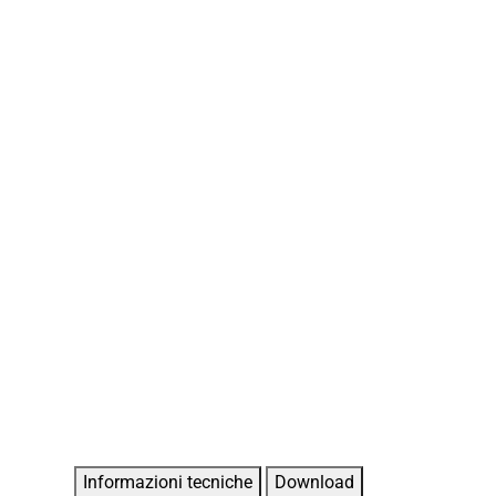
Informazioni tecniche
Download