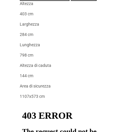
Altezza
403 cm
Larghezza
284 cm
Lunghezza
798 cm
Altezza di caduta
144 cm
Area di sicurezza
1107x573 cm