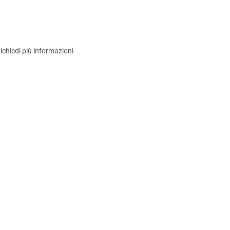
ichiedi più informazioni