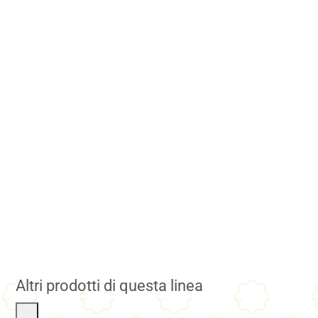
Altri prodotti di questa linea