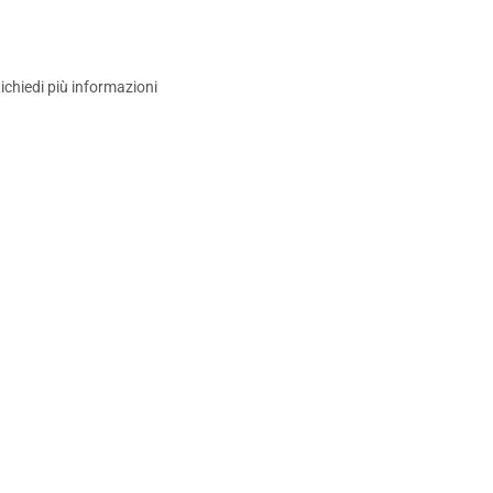
ichiedi più informazioni