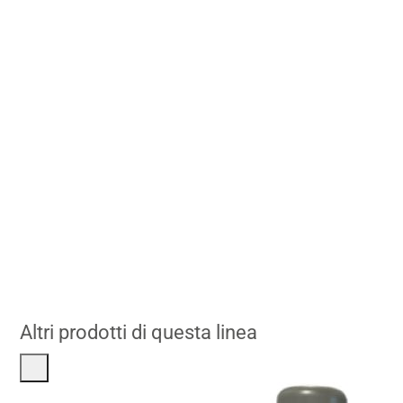
Altri prodotti di questa linea