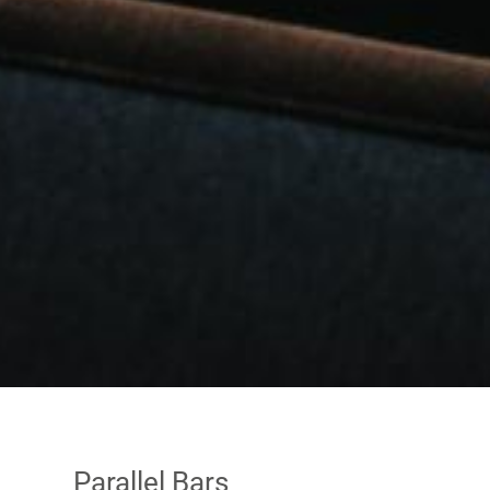
Parallel Bars