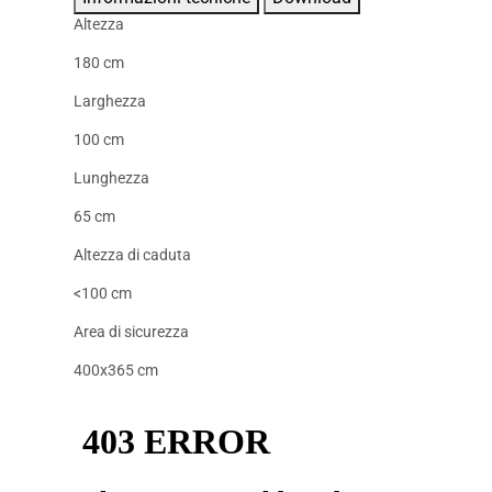
Altezza
180 cm
Larghezza
100 cm
Lunghezza
65 cm
Altezza di caduta
<100 cm
Area di sicurezza
400x365 cm