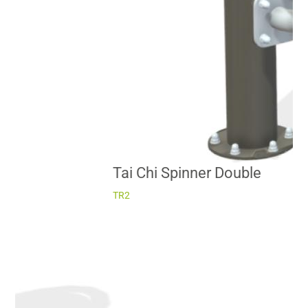
Tai Chi Spinner Double
TR2