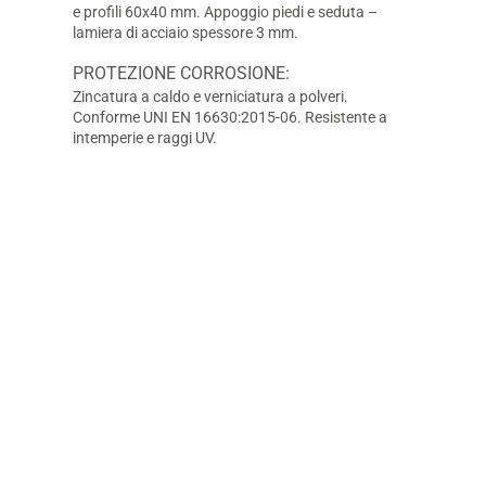
e profili 60x40 mm. Appoggio piedi e seduta –
lamiera di acciaio spessore 3 mm.
PROTEZIONE CORROSIONE:
Zincatura a caldo e verniciatura a polveri.
Conforme UNI EN 16630:2015-06. Resistente a
intemperie e raggi UV.