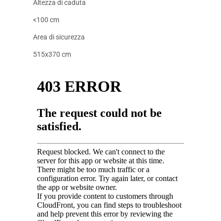
Altezza di caduta
<100 cm
Area di sicurezza
515x370 cm