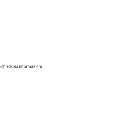
ichiedi più informazioni