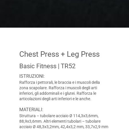
Chest Press + Leg Press
Basic Fitness
| TR52
ISTRUZIONI:
Rafforza i pettorali, le braccia e i muscoli della
zona scapolare. Rafforza i muscoli degli arti
inferiori, gli addominali e i glutei. Rafforza le
articolazioni degli arti inferiori e le anche.
MATERIALI:
Struttura – tubolare acciaio Ø 114,3x3,6mm,
88,9x3,6mm. Altri elementi tubolari – tubolare
acciaio Ø 48,3x3,2mm, 42,4x3,2 mm, 33,7x2,9 mm