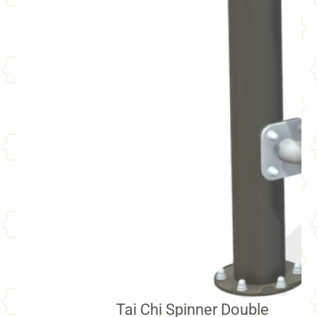
Tai Chi Spinner Double