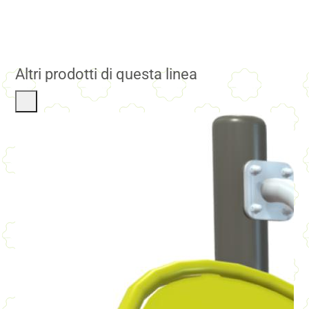
Altri prodotti di questa linea