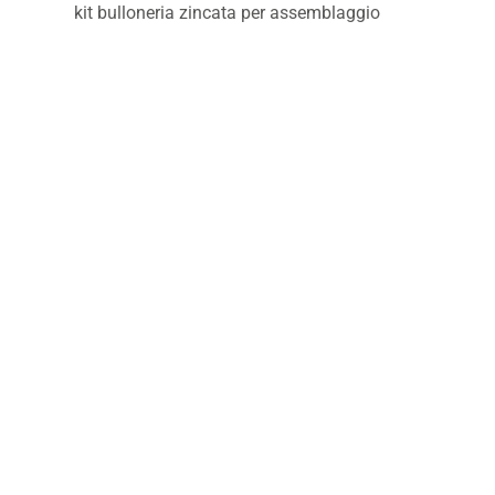
kit bulloneria zincata per assemblaggio