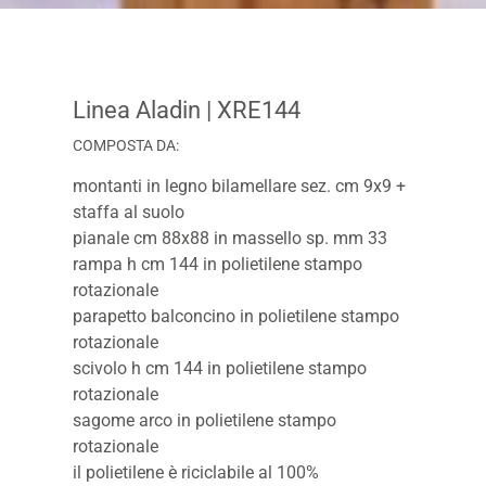
Linea Aladin
| XRE144
COMPOSTA DA:
montanti in legno bilamellare sez. cm 9x9 +
staffa al suolo
pianale cm 88x88 in massello sp. mm 33
rampa h cm 144 in polietilene stampo
rotazionale
parapetto balconcino in polietilene stampo
rotazionale
scivolo h cm 144 in polietilene stampo
rotazionale
sagome arco in polietilene stampo
rotazionale
il polietilene è riciclabile al 100%