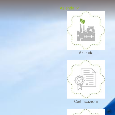
Azienda
Azienda
Certificazioni