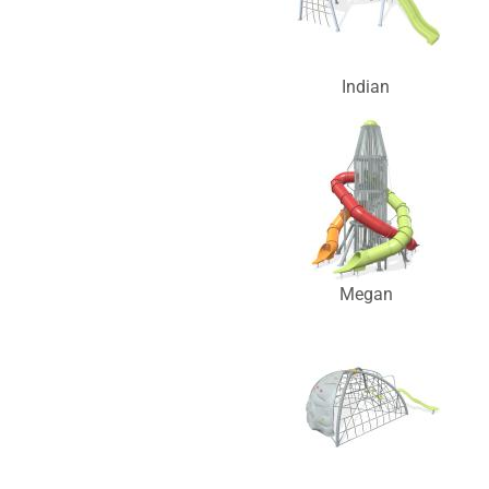
Indian
Megan