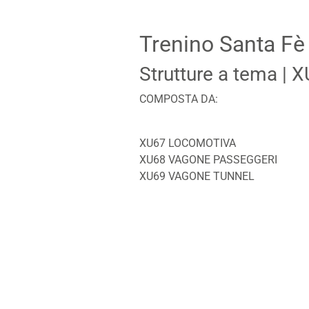
Trenino Santa Fè
Strutture a tema
| 
COMPOSTA DA:
XU67 LOCOMOTIVA
XU68 VAGONE PASSEGGERI
XU69 VAGONE TUNNEL