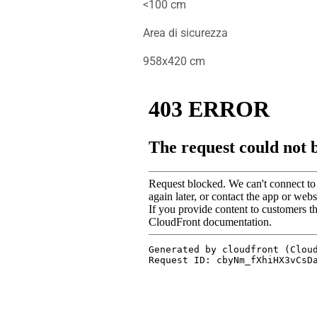
<100 cm
Area di sicurezza
958x420 cm