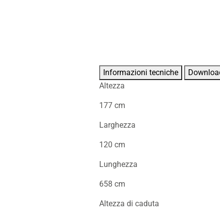
Informazioni tecniche
Downloa
Altezza
177 cm
Larghezza
120 cm
Lunghezza
658 cm
Altezza di caduta