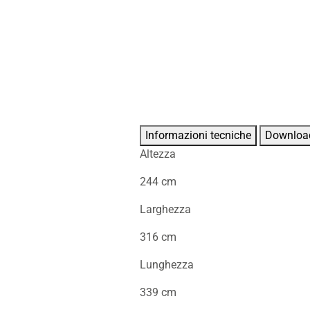
Informazioni tecniche
Downloa
Altezza
244 cm
Larghezza
316 cm
Lunghezza
339 cm