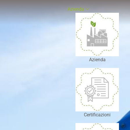
Azienda
Azienda
Certificazioni