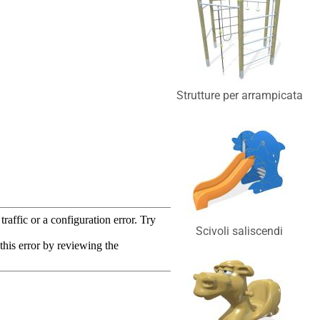
Strutture per arrampicata
Scivoli saliscendi