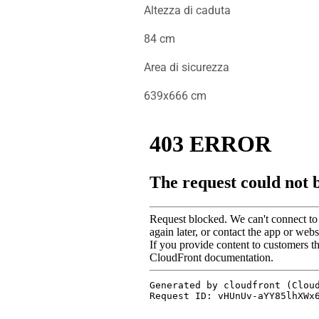
Altezza di caduta
84 cm
Area di sicurezza
639x666 cm