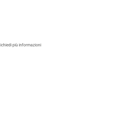
ichiedi più informazioni