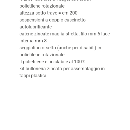
polietilene rotazionale
altezza sotto trave = cm 200
sospensioni a doppio cuscinetto
autolubrificante
catene zincate maglia stretta, filo mm 6 luce
interna mm 8
seggiolino orsetto (anche per disabili) in
polietilene rotazionale
il polietilene è riciclabile al 100%
kit bulloneria zincata per assemblaggio in
tappi plastici