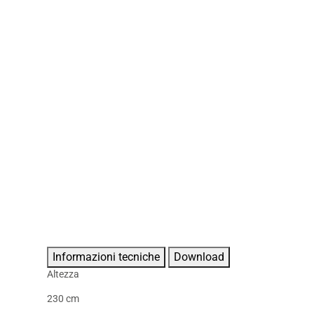
Informazioni tecniche
Download
Altezza
230 cm