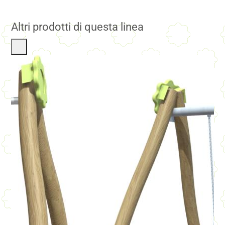
Altri prodotti di questa linea