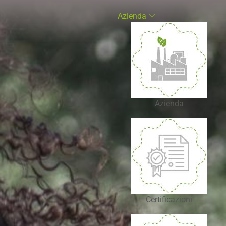
Azienda
Azienda
Certificazioni