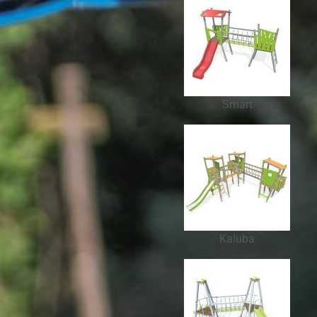
Smart
Kaluba