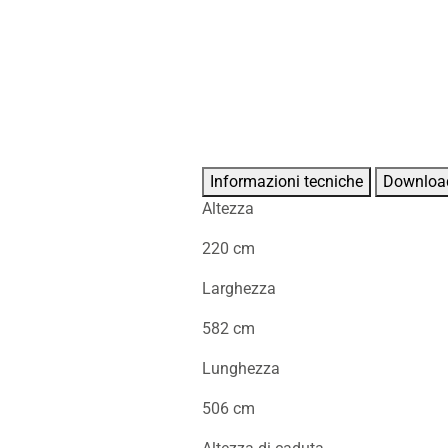
Informazioni tecniche
Downloa
Altezza
220 cm
Larghezza
582 cm
Lunghezza
506 cm