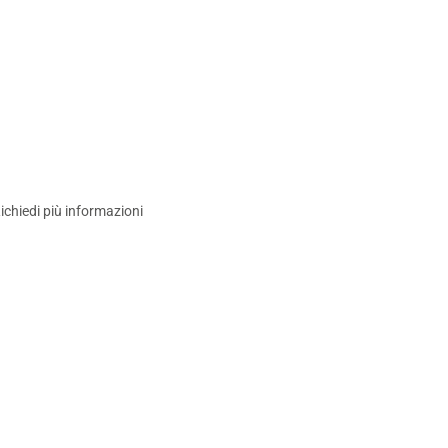
ichiedi più informazioni