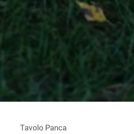
Tavolo Panca