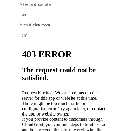
Altezza di caduta
- cm
Area di sicurezza
- cm