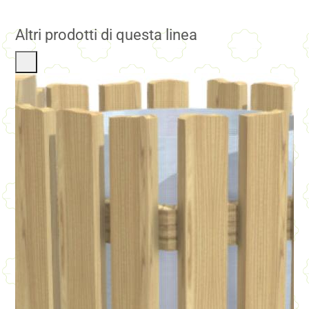
Altri prodotti di questa linea