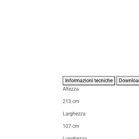
Informazioni tecniche
Downloa
Altezza
213 cm
Larghezza
107 cm
Lunghezza