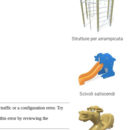
Strutture per arrampicata
Scivoli saliscendi