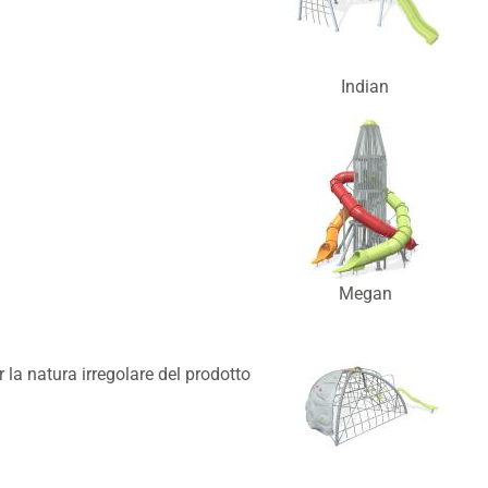
Indian
Megan
la natura irregolare del prodotto