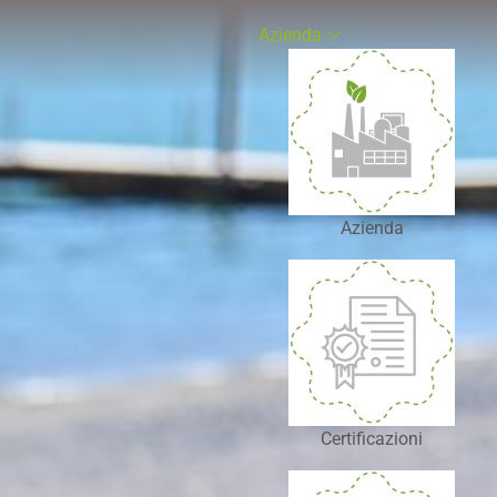
Azienda
Azienda
Certificazioni