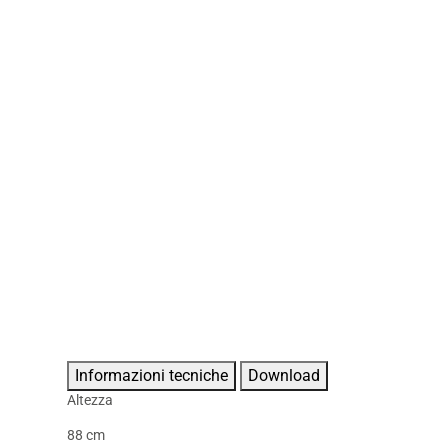
Informazioni tecniche
Download
Altezza
88 cm