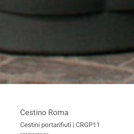
Cestino Roma
Cestini portarifiuti
| CRGP11