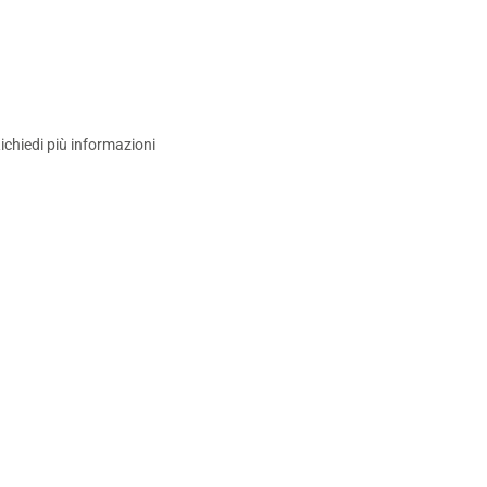
ichiedi più informazioni