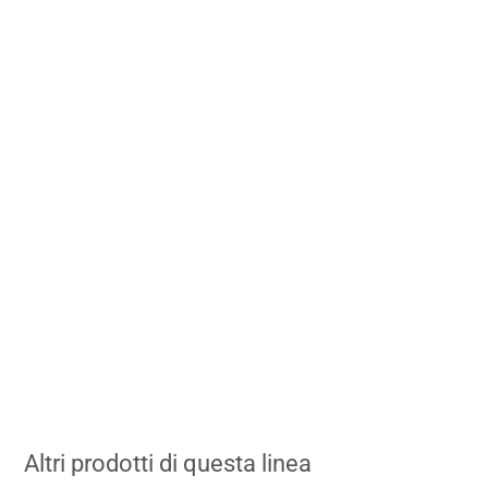
Altri prodotti di questa linea