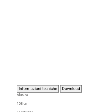
Informazioni tecniche
Download
Altezza
108 cm