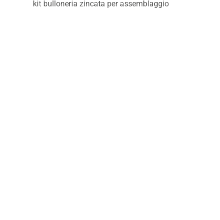
kit bulloneria zincata per assemblaggio