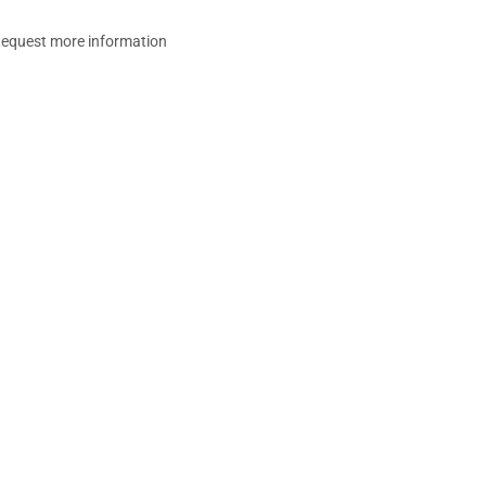
equest more information