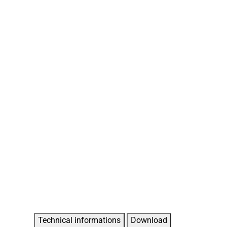
Technical informations
Download