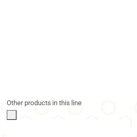
Other products in this line