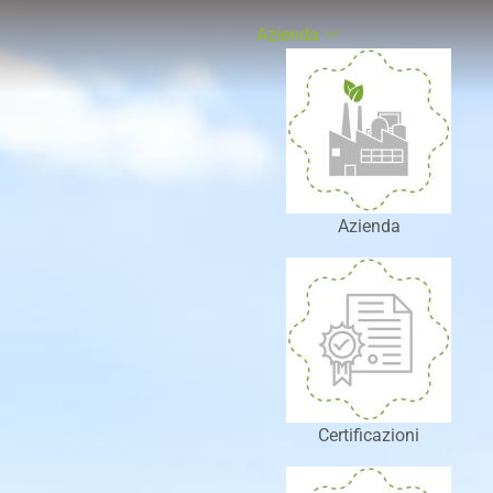
Azienda
Azienda
Certificazioni