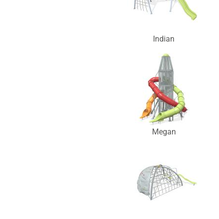
Indian
Megan