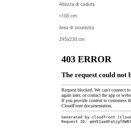
Altezza di caduta
<100 cm
Area di sicurezza
295x230 cm