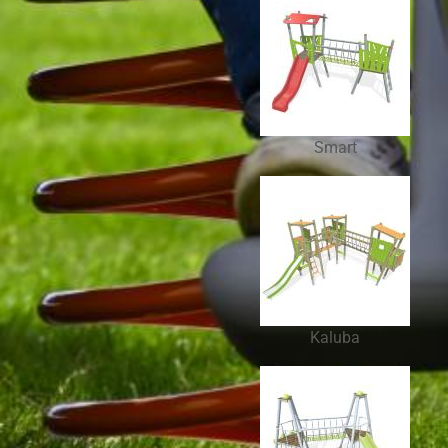
Smart
Kaluba