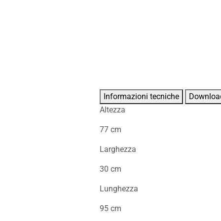
Informazioni tecniche
Downloa
Altezza
77 cm
Larghezza
30 cm
Lunghezza
95 cm