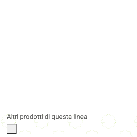
Altri prodotti di questa linea