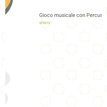
Gioco musicale con Percussi
XPM10