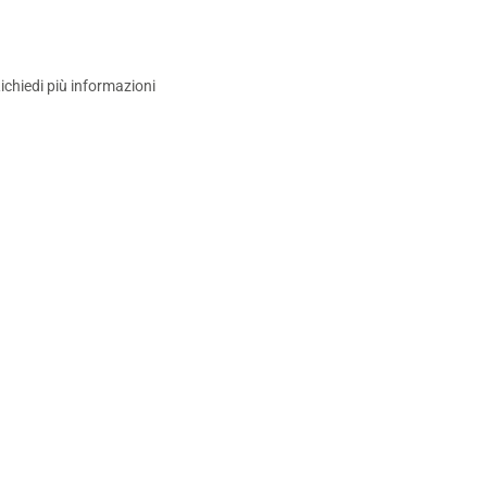
ichiedi più informazioni