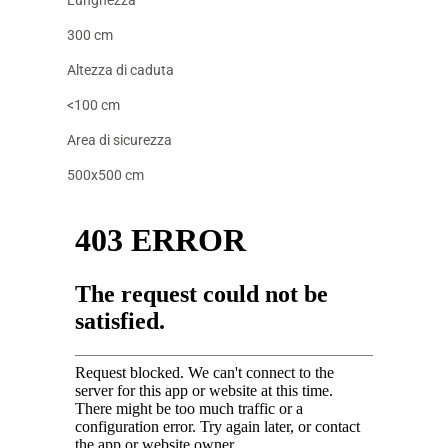
300 cm
Altezza di caduta
<100 cm
Area di sicurezza
500x500 cm