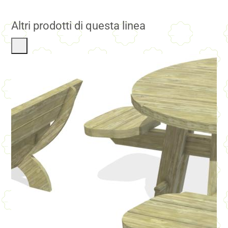
Altri prodotti di questa linea