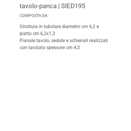
tavolo-panca
| SIED195
COMPOSTA DA:
Struttura in tubolare diametro cm 6,2 e
piatto cm 6,2x1,3
Pianale tavolo, sedute e schienali realizzati
con tavolato spessore cm 4,3