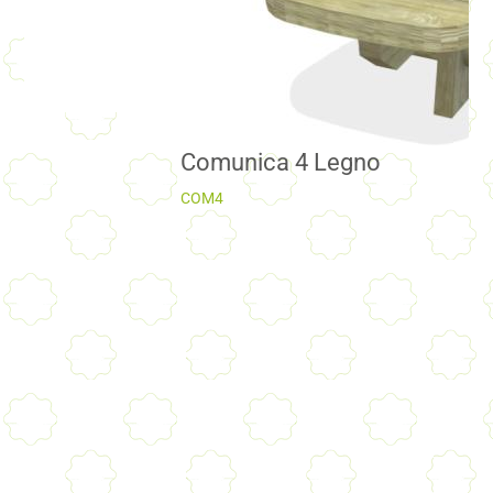
Comunica 4 Legno
COM4