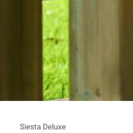
Siesta Deluxe