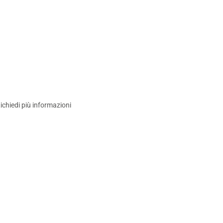
ichiedi più informazioni