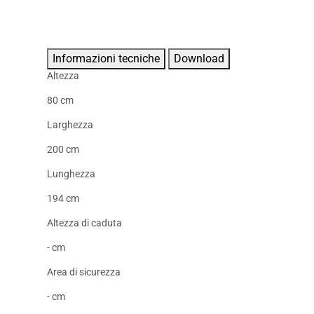
Informazioni tecniche
Download
Altezza
80 cm
Larghezza
200 cm
Lunghezza
194 cm
Altezza di caduta
- cm
Area di sicurezza
- cm