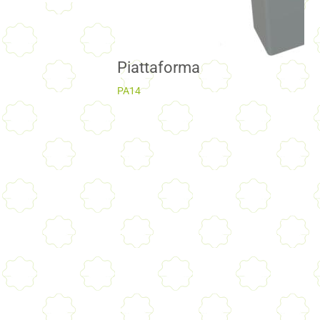
Piattaforma
PA14