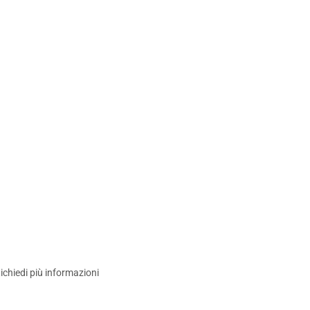
ichiedi più informazioni