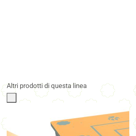
Altri prodotti di questa linea